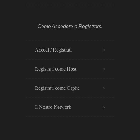
Come Accedere o Registrarsi
Accedi / Registrati
Registrati come Host
Registrati come Ospite
Il Nostro Network