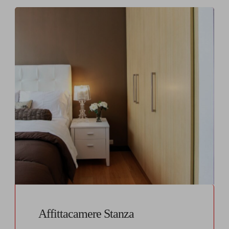
Affittacamere Stanza