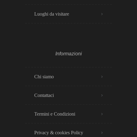
Luoghi da visitare
Informazioni
Chi siamo
Contattaci
Termini e Condizioni
Privacy & cookies Policy​