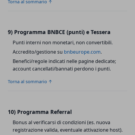
Torna al sommario ↑
9) Programma BNBCE (punti) e Tessera
Punti interni non monetari, non convertibili.
Accredito/gestione su
bnbeurope.com
.
Benefici/regole indicati nelle pagine dedicate;
account cancellati/bannati perdono i punti.
Torna al sommario ↑
10) Programma Referral
Bonus al verificarsi di condizioni (es. nuova
registrazione valida, eventuale attivazione host).