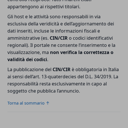
appartengono ai rispettivi titolari.
Gli host e le attività sono responsabili in via
esclusiva della veridicità e dell’aggiornamento dei
dati inseriti, incluse le informazioni fiscali e
amministrative (es.
CIN/CIR
o codici identificativi
regionali). Il portale ne consente l’inserimento e la
visualizzazione, ma
non verifica la correttezza o
validità dei codici
.
La pubblicazione del
CIN/CIR
è obbligatoria in Italia
ai sensi dell’art. 13-quaterdecies del D.L. 34/2019. La
responsabilità resta esclusivamente in capo al
soggetto che pubblica l’annuncio.
Torna al sommario ↑