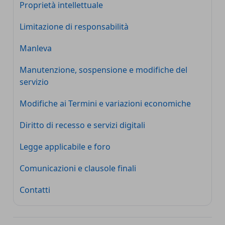
Proprietà intellettuale
Limitazione di responsabilità
Manleva
Manutenzione, sospensione e modifiche del
servizio
Modifiche ai Termini e variazioni economiche
Diritto di recesso e servizi digitali
Legge applicabile e foro
Comunicazioni e clausole finali
Contatti