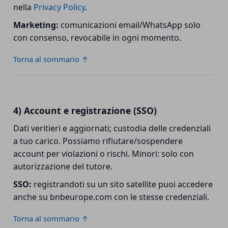
nella
Privacy Policy
.
Marketing:
comunicazioni email/WhatsApp solo
con consenso, revocabile in ogni momento.
Torna al sommario ↑
4) Account e registrazione (SSO)
Dati veritieri e aggiornati; custodia delle credenziali
a tuo carico. Possiamo rifiutare/sospendere
account per violazioni o rischi. Minori: solo con
autorizzazione del tutore.
SSO:
registrandoti su un sito satellite puoi accedere
anche su bnbeurope.com con le stesse credenziali.
Torna al sommario ↑