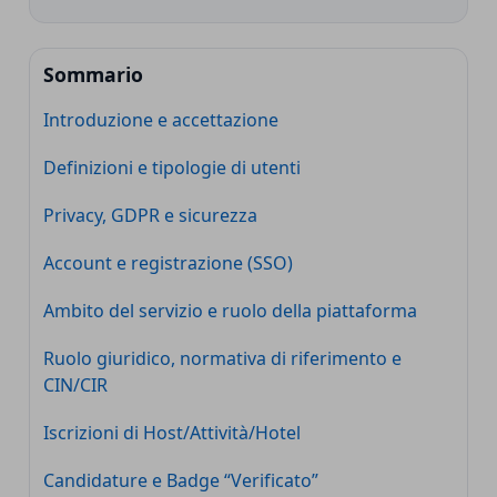
Sommario
Introduzione e accettazione
Definizioni e tipologie di utenti
Privacy, GDPR e sicurezza
Account e registrazione (SSO)
Ambito del servizio e ruolo della piattaforma
Ruolo giuridico, normativa di riferimento e
CIN/CIR
Iscrizioni di Host/Attività/Hotel
Candidature e Badge “Verificato”