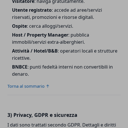
Visitatore
: naviga gratuitamente.
Utente registrato
: accede ad aree/servizi
riservati, promozioni e risorse digitali.
Ospite
: cerca alloggi/servizi.
Host / Property Manager
: pubblica
immobili/servizi extra-alberghieri.
Attività / Hotel/B&B
: operatori locali e strutture
ricettive.
BNBCE
: punti fedeltà interni non convertibili in
denaro.
Torna al sommario ↑
3) Privacy, GDPR e sicurezza
I dati sono trattati secondo GDPR. Dettagli e diritti