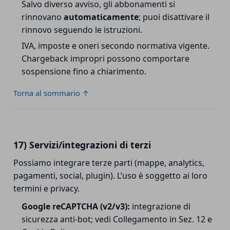
Salvo diverso avviso, gli abbonamenti si
rinnovano
automaticamente
; puoi disattivare il
rinnovo seguendo le istruzioni.
IVA, imposte e oneri secondo normativa vigente.
Chargeback impropri possono comportare
sospensione fino a chiarimento.
Torna al sommario ↑
17) Servizi/integrazioni di terzi
Possiamo integrare terze parti (mappe, analytics,
pagamenti, social, plugin). L’uso è soggetto ai loro
termini e privacy.
Google reCAPTCHA (v2/v3):
integrazione di
sicurezza anti-bot; vedi Collegamento in Sez. 12 e