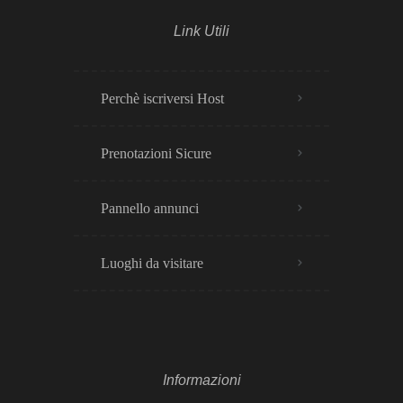
Link Utili
Perchè iscriversi Host
Prenotazioni Sicure
Pannello annunci
Luoghi da visitare
Informazioni