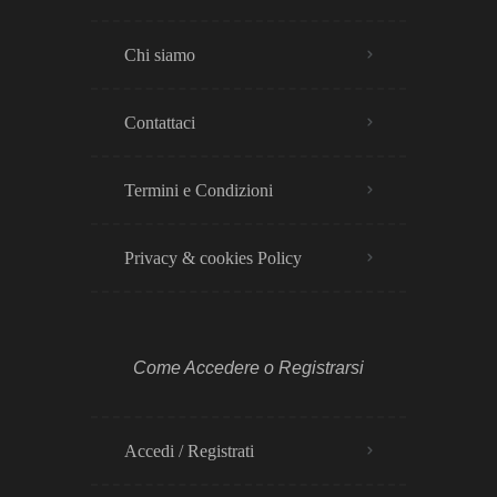
Chi siamo
Contattaci
Termini e Condizioni
Privacy & cookies Policy​
Come Accedere o Registrarsi
Accedi / Registrati