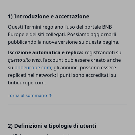
1) Introduzione e accettazione
Questi Termini regolano l’uso del portale BNB
Europe e dei siti collegati. Possiamo aggiornarli
pubblicando la nuova versione su questa pagina.
Iscrizione automatica e replica:
registrandoti su
questo sito web
, l’account può essere creato anche
su
bnbeurope.com
; gli annunci possono essere
replicati nel network; i punti sono accreditati su
bnbeurope.com.
Torna al sommario ↑
2) Definizioni e tipologie di utenti