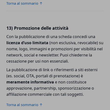
Torna al sommario ↑
13) Promozione delle attività
Con la pubblicazione di una scheda concedi una
licenza d’uso limitata
(non esclusiva, revocabile) su
nome, logo, immagini e promozioni per visibilità nel
network, social e newsletter. Puoi chiederne la
cessazione per usi non essenziali.
La pubblicazione di link o riferimenti a siti esterni
(es. social, OTA, portali di prenotazione) è
meramente informativa
e non costituisce
approvazione, partnership, sponsorizzazione o
affiliazione commerciale con tali soggetti.
Torna al sommario ↑