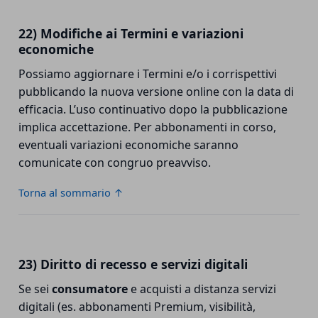
22) Modifiche ai Termini e variazioni
economiche
Possiamo aggiornare i Termini e/o i corrispettivi
pubblicando la nuova versione online con la data di
efficacia. L’uso continuativo dopo la pubblicazione
implica accettazione. Per abbonamenti in corso,
eventuali variazioni economiche saranno
comunicate con congruo preavviso.
Torna al sommario ↑
23) Diritto di recesso e servizi digitali
Se sei
consumatore
e acquisti a distanza servizi
digitali (es. abbonamenti Premium, visibilità,