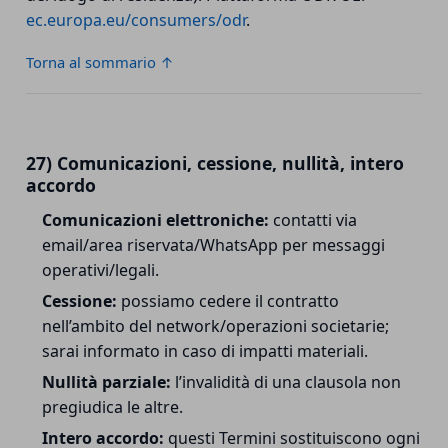
ec.europa.eu/consumers/odr
.
Torna al sommario ↑
27) Comunicazioni, cessione, nullità, intero
accordo
Comunicazioni elettroniche:
contatti via
email/area riservata/WhatsApp per messaggi
operativi/legali.
Cessione:
possiamo cedere il contratto
nell’ambito del network/operazioni societarie;
sarai informato in caso di impatti materiali.
Nullità parziale:
l’invalidità di una clausola non
pregiudica le altre.
Intero accordo:
questi Termini sostituiscono ogni