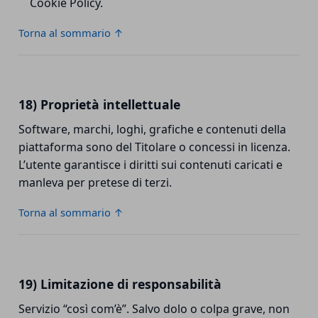
Cookie Policy.
Torna al sommario ↑
18) Proprietà intellettuale
Software, marchi, loghi, grafiche e contenuti della
piattaforma sono del Titolare o concessi in licenza.
L’utente garantisce i diritti sui contenuti caricati e
manleva per pretese di terzi.
Torna al sommario ↑
19) Limitazione di responsabilità
Servizio “così com’è”. Salvo dolo o colpa grave, non