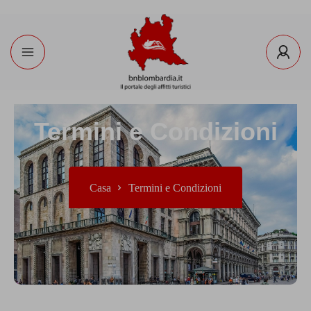
Termini e Condizioni
Casa
Termini e Condizioni