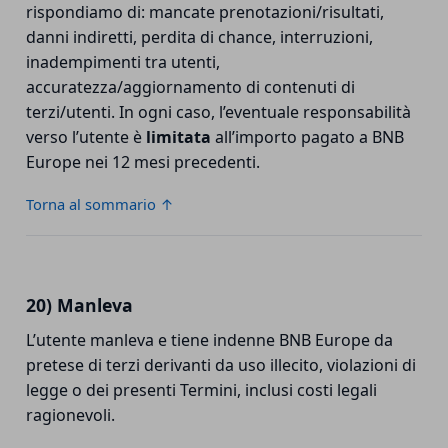
rispondiamo di: mancate prenotazioni/risultati,
danni indiretti, perdita di chance, interruzioni,
inadempimenti tra utenti,
accuratezza/aggiornamento di contenuti di
terzi/utenti. In ogni caso, l’eventuale responsabilità
verso l’utente è
limitata
all’importo pagato a BNB
Europe nei 12 mesi precedenti.
Torna al sommario ↑
20) Manleva
L’utente manleva e tiene indenne BNB Europe da
pretese di terzi derivanti da uso illecito, violazioni di
legge o dei presenti Termini, inclusi costi legali
ragionevoli.