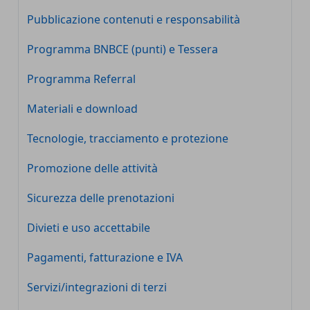
Pubblicazione contenuti e responsabilità
Programma BNBCE (punti) e Tessera
Programma Referral
Materiali e download
Tecnologie, tracciamento e protezione
Promozione delle attività
Sicurezza delle prenotazioni
Divieti e uso accettabile
Pagamenti, fatturazione e IVA
Servizi/integrazioni di terzi