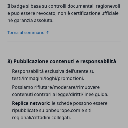
Il badge si basa su controlli documentali ragionevoli
e può essere revocato; non è certificazione ufficiale
né garanzia assoluta.
Torna al sommario ↑
8) Pubblicazione contenuti e responsabilità
Responsabilità esclusiva dell’utente su
testi/immagini/loghi/promozioni.
Possiamo rifiutare/moderare/rimuovere
contenuti contrari a legge/diritti/linee guida.
Replica network:
le schede possono essere
ripubblicate su bnbeurope.com e siti
regionali/cittadini collegati.