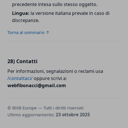
precedente intesa sullo stesso oggetto.
Lingua:
la versione italiana prevale in caso di
discrepanze.
Torna al sommario ↑
28) Contatti
Per informazioni, segnalazioni o reclami usa
/contattaci/
oppure scrivi a:
webfibonacci@gmail.com
© BNB Europe — Tutti i diritti riservati
Ultimo aggiornamento:
23 ottobre 2025