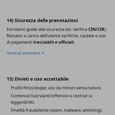
14) Sicurezza delle prenotazioni
Forniamo guide alla sicurezza (es. verifica
CIN/CIR
).
Restano a carico dell’utente verifiche, cautele e uso
di pagamenti
tracciabili e ufficiali
.
Torna al sommario ↑
15) Divieti e uso accettabile
Profili fittizi/doppi; uso da minori senza tutore.
Contenuti fuorvianti/offensivi o contrari a
legge/diritti.
Finalità fraudolente (spam, malware, phishing);