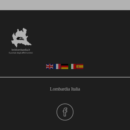
Lombardia Italia