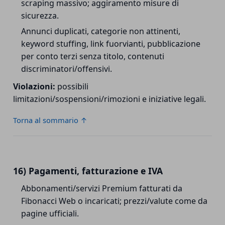
scraping massivo; aggiramento misure di
sicurezza.
Annunci duplicati, categorie non attinenti,
keyword stuffing, link fuorvianti, pubblicazione
per conto terzi senza titolo, contenuti
discriminatori/offensivi.
Violazioni:
possibili
limitazioni/sospensioni/rimozioni e iniziative legali.
Torna al sommario ↑
16) Pagamenti, fatturazione e IVA
Abbonamenti/servizi Premium fatturati da
Fibonacci Web o incaricati; prezzi/valute come da
pagine ufficiali.