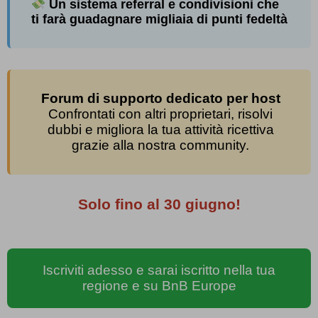
Un sistema referral e condivisioni che
ti farà guadagnare migliaia di punti fedeltà
Forum di supporto dedicato per host
Confrontati con altri proprietari, risolvi
dubbi e migliora la tua attività ricettiva
grazie alla nostra community.
Solo fino al 30 giugno!
Iscriviti adesso e sarai iscritto nella tua
regione e su BnB Europe