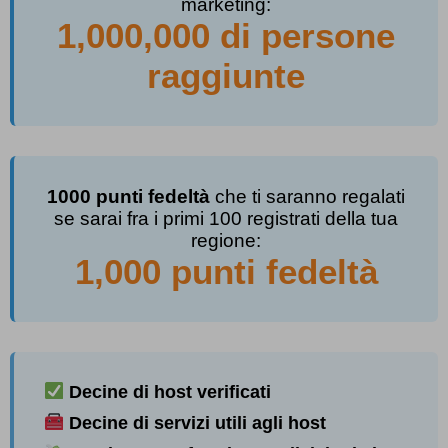
marketing:
1,000,000 di persone
raggiunte
1000 punti fedeltà
che ti saranno regalati
se sarai fra i primi 100 registrati della tua
regione:
1,000 punti fedeltà
Decine di host verificati
Decine di servizi utili agli host