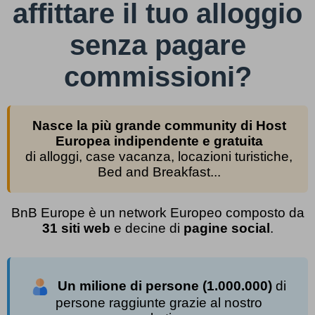
affittare il tuo alloggio
senza pagare
commissioni?
Nasce la più grande community di Host
Europea indipendente e gratuita
di alloggi, case vacanza, locazioni turistiche,
Bed and Breakfast...
BnB Europe è un network Europeo composto da
31 siti web
e decine di
pagine social
.
Un milione di persone (1.000.000)
di
persone raggiunte grazie al nostro