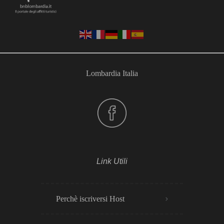
Lombardia Italia
Link Utili
Perchè iscriversi Host