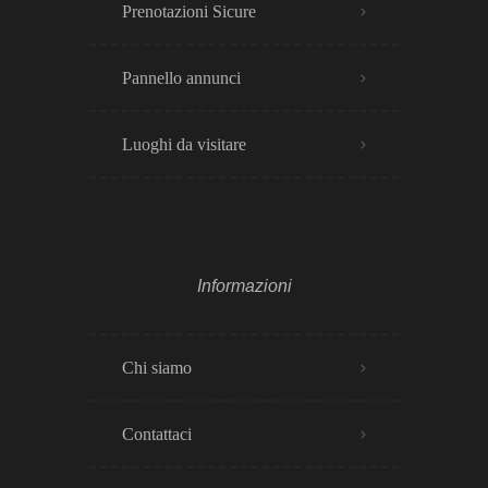
Prenotazioni Sicure
Pannello annunci
Luoghi da visitare
Informazioni
Chi siamo
Contattaci