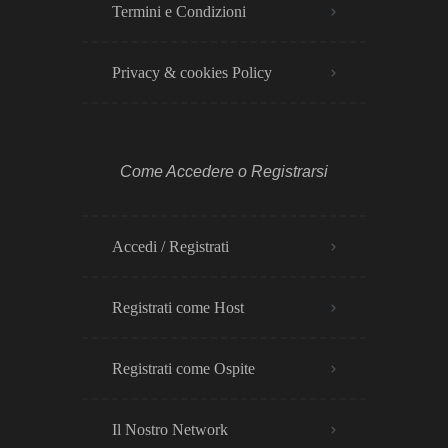
Termini e Condizioni
Privacy & cookies Policy​
Come Accedere o Registrarsi
Accedi / Registrati
Registrati come Host
Registrati come Ospite
Il Nostro Network