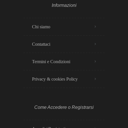
Informazioni
Chi siamo
Contattaci
Termini e Condizioni
Privacy & cookies Policy​
Come Accedere o Registrarsi