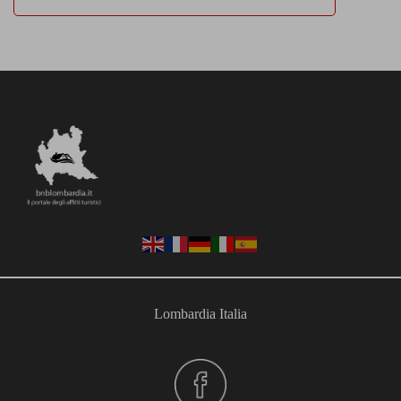
Lombardia Italia