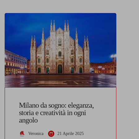
Milano da sogno: eleganza,
storia e creatività in ogni
angolo
Veronica
21 Aprile 2025