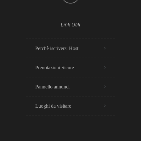
Link Utili
Perchè iscriversi Host
Prenotazioni Sicure
Pannello annunci
Luoghi da visitare