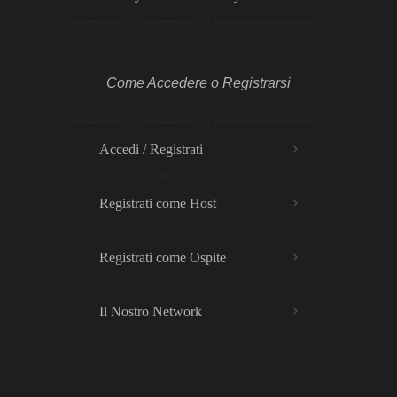
Come Accedere o Registrarsi
Accedi / Registrati
Registrati come Host
Registrati come Ospite
Il Nostro Network