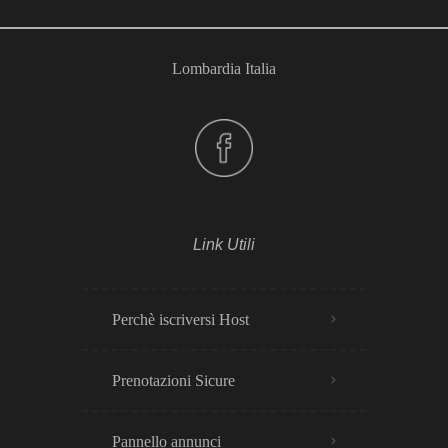
Lombardia Italia
Link Utili
Perchè iscriversi Host
Prenotazioni Sicure
Pannello annunci