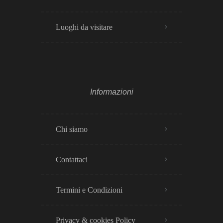
Luoghi da visitare
Informazioni
Chi siamo
Contattaci
Termini e Condizioni
Privacy & cookies Policy​