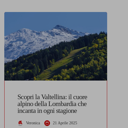
Scopri la Valtellina: il cuore
alpino della Lombardia che
incanta in ogni stagione
Veronica
21 Aprile 2025